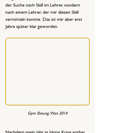
der Suche nach Skill im Lehrer, sondern 
nach einem Lehrer, der mir diesen Skill 
vermitteln konnte. Das ist mir aber erst 
Jahre später klar geworden.
Gym Sheung Wan 2014
Nachdem mein Jahr in Hong Kong vorbei 