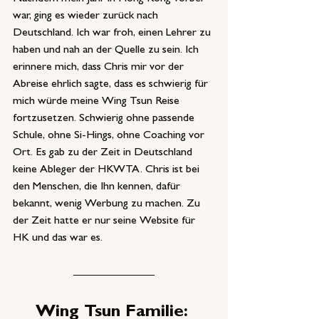
war, ging es wieder zurück nach 
Deutschland. Ich war froh, einen Lehrer zu 
haben und nah an der Quelle zu sein. Ich 
erinnere mich, dass Chris mir vor der 
Abreise ehrlich sagte, dass es schwierig für 
mich würde meine Wing Tsun Reise 
fortzusetzen. Schwierig ohne passende 
Schule, ohne Si-Hings, ohne Coaching vor 
Ort. Es gab zu der Zeit in Deutschland 
keine Ableger der HKWTA. Chris ist bei 
den Menschen, die Ihn kennen, dafür 
bekannt, wenig Werbung zu machen. Zu 
der Zeit hatte er nur seine Website für 
HK und das war es.
Wing Tsun Familie: 