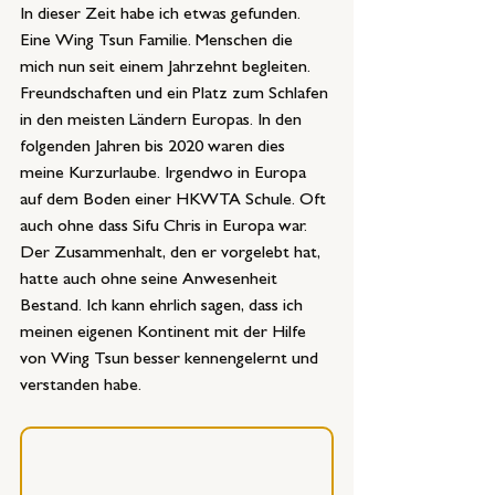
In dieser Zeit habe ich etwas gefunden. 
Eine Wing Tsun Familie. Menschen die 
mich nun seit einem Jahrzehnt begleiten. 
Freundschaften und ein Platz zum Schlafen 
in den meisten Ländern Europas. In den 
folgenden Jahren bis 2020 waren dies 
meine Kurzurlaube. Irgendwo in Europa 
auf dem Boden einer HKWTA Schule. Oft 
auch ohne dass Sifu Chris in Europa war. 
Der Zusammenhalt, den er vorgelebt hat, 
hatte auch ohne seine Anwesenheit 
Bestand. Ich kann ehrlich sagen, dass ich 
meinen eigenen Kontinent mit der Hilfe 
von Wing Tsun besser kennengelernt und 
verstanden habe.