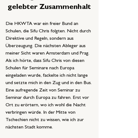
gelebter Zusammenhalt
Die HKWTA war ein freier Bund an 
Schulen, die Sifu Chris folgten. Nicht durch 
Direktive und Regeln, sondern aus 
Überzeugung. Die nächsten Ableger aus 
meiner Sicht waren Amsterdam und Prag. 
Als ich hörte, dass Sifu Chris von diesen 
Schulen für Seminare nach Europa 
eingeladen wurde, fackelte ich nicht lange 
und setzte mich in den Zug und in den Bus. 
Eine aufregende Zeit von Seminar zu 
Seminar durch Europa zu fahren. Erst vor 
Ort zu erörtern, wo ich wohl die Nacht 
verbringen würde. In der Mitte von 
Tschechien nicht zu wissen, wie ich zur 
nächsten Stadt komme.