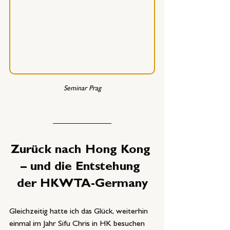
Seminar Prag
Zurück nach Hong Kong 
– und die Entstehung 
der HKWTA-Germany
Gleichzeitig hatte ich das Glück, weiterhin 
einmal im Jahr Sifu Chris in HK besuchen 