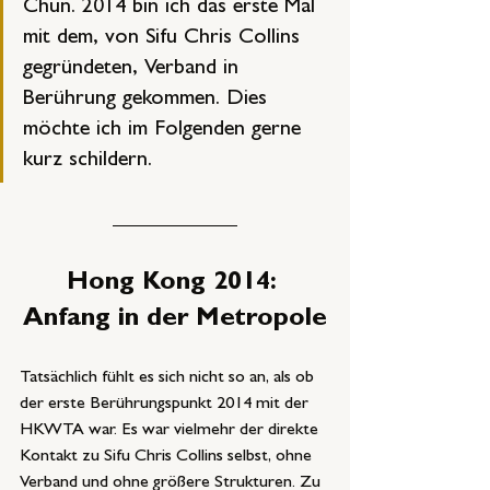
Chun. 2014 bin ich das erste Mal 
mit dem, von Sifu Chris Collins 
gegründeten, Verband in 
Berührung gekommen. Dies 
möchte ich im Folgenden gerne 
kurz schildern.
Hong Kong 2014: 
Anfang in der Metropole
Tatsächlich fühlt es sich nicht so an, als ob 
der erste Berührungspunkt 2014 mit der 
HKWTA war. Es war vielmehr der direkte 
Kontakt zu Sifu Chris Collins selbst, ohne 
Verband und ohne größere Strukturen. Zu 