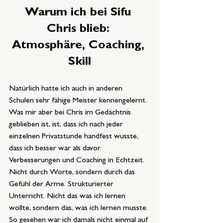
Warum ich bei Sifu 
Chris blieb: 
Atmosphäre, Coaching, 
Skill
Natürlich hatte ich auch in anderen 
Schulen sehr fähige Meister kennengelernt. 
Was mir aber bei Chris im Gedächtnis 
geblieben ist, ist, dass ich nach jeder 
einzelnen Privatstunde handfest wusste, 
dass ich besser war als davor. 
Verbesserungen und Coaching in Echtzeit. 
Nicht durch Worte, sondern durch das 
Gefühl der Arme. Strukturierter 
Unterricht. Nicht das was ich lernen 
wollte, sondern das, was ich lernen musste. 
So gesehen war ich damals nicht einmal auf 