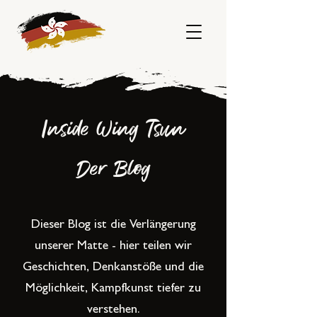
Inside Wing Tsun
Der Blog
Dieser Blog ist die Verlängerung
unserer Matte - hier teilen wir
Geschichten, Denkanstöße und die
Möglichkeit, Kampfkunst tiefer zu
verstehen.