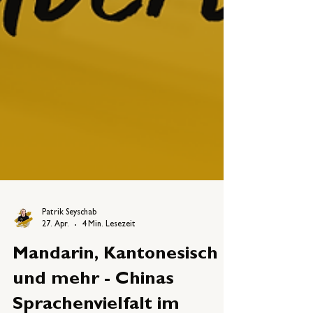
Patrik Seyschab
27. Apr.
4 Min. Lesezeit
Mandarin, Kantonesisch