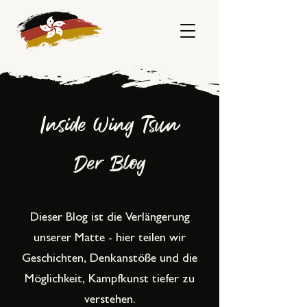
Inside Wing Tsun
Der Blog
Dieser Blog ist die Verlängerung
unserer Matte - hier teilen wir
Geschichten, Denkanstöße und die
Möglichkeit, Kampfkunst tiefer zu
verstehen.