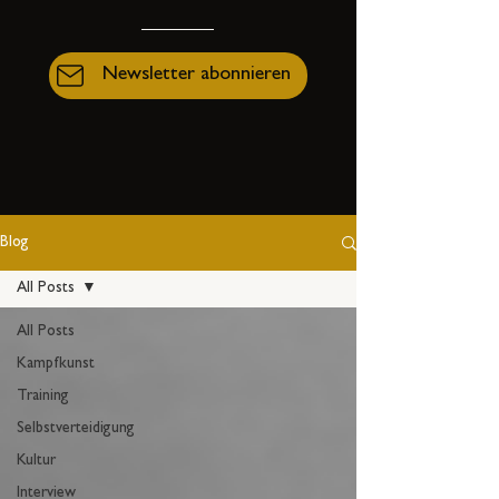
Newsletter abonnieren
Blog
All Posts
All Posts
Kampfkunst
Training
Selbstverteidigung
Kultur
Interview