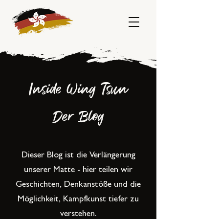
Inside Wing Tsun
Der Blog
Dieser Blog ist die Verlängerung
unserer Matte - hier teilen wir
Geschichten, Denkanstöße und die
Möglichkeit, Kampfkunst tiefer zu
verstehen.