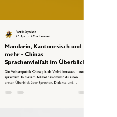
Patrik Seyschab
27. Apr.
4 Min. Lesezeit
Mandarin, Kantonesisch und
mehr - Chinas
Sprachenvielfalt im Überblick
Die Volksrepublik China gilt als Vielvölkerstaat – auch
sprachlich. In diesem Artikel bekommst du einen
ersten Überblick über Sprachen, Dialekte und
Schriftzeichen.