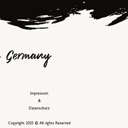
 - Germany
Impressum
&
Datenschutz
Copyright 2025 © All rights Reserved