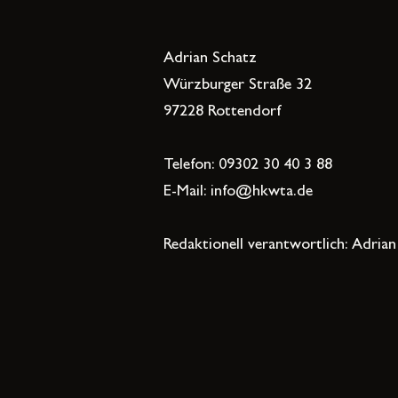
Adrian Schatz
Würzburger Straße 32
97228 Rottendorf
Telefon: 09302 30 40 3 88
E-Mail:
info@hkwta.de
Redaktionell verantwortlich: Adria