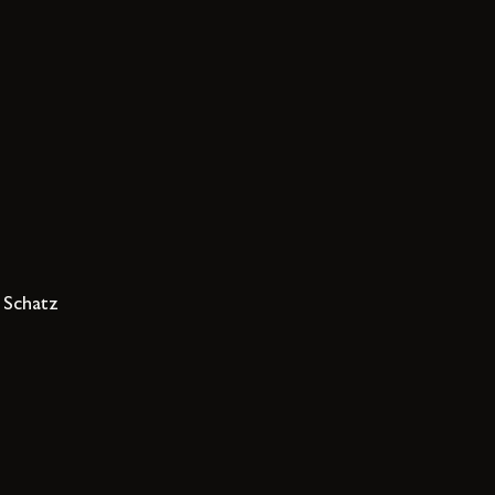
n Schatz