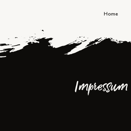
Home
Impressum