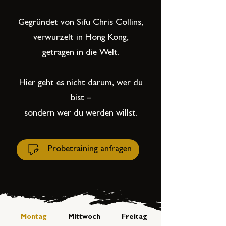
Gegründet von Sifu Chris Collins,
verwurzelt in Hong Kong,
getragen in die Welt.
Hier geht es nicht darum, wer du
bist –
sondern wer du werden willst.
Probetraining anfragen
Montag
Mittwoch
Freitag