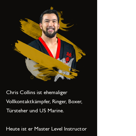
Chris Collins ist ehemaliger
Vollkontaktkämpfer, Ringer, Boxer,
Türsteher und US Marine.
Heute ist er Master Level Instructor