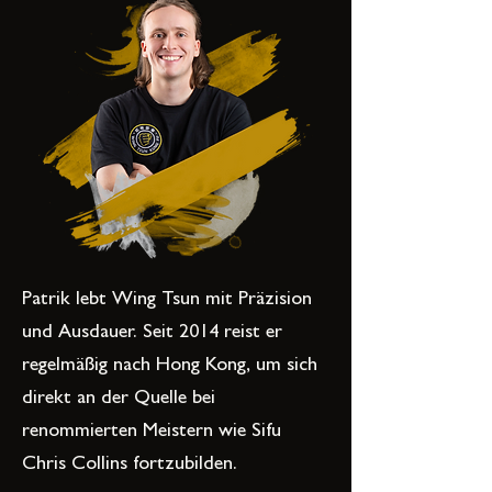
Patrik lebt Wing Tsun mit Präzision
und Ausdauer. Seit 2014 reist er
regelmäßig nach Hong Kong, um sich
direkt an der Quelle bei
renommierten Meistern wie Sifu
Chris Collins fortzubilden.