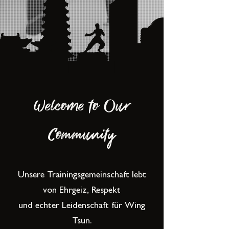
Welcome to Our
Community
Unsere Trainingsgemeinschaft lebt
von Ehrgeiz, Respekt
und echter Leidenschaft für Wing
Tsun.