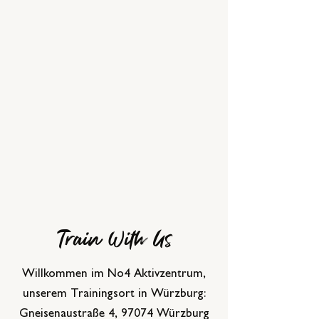
Train With Us
Willkommen im No4 Aktivzentrum,
unserem Trainingsort in Würzburg:
Gneisenaustraße 4, 97074 Würzburg