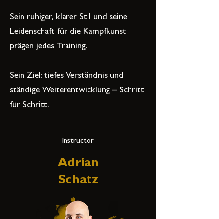
Sein ruhiger, klarer Stil und seine
Leidenschaft für die Kampfkunst
prägen jedes Training.
Sein Ziel: tiefes Verständnis und
ständige Weiterentwicklung – Schritt
für Schritt.
Instructor
Adrian
Schatz