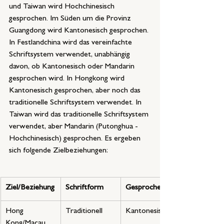
und Taiwan wird Hochchinesisch 
gesprochen. Im Süden um die Provinz 
Guangdong wird Kantonesisch gesprochen. 
In Festlandchina wird das vereinfachte 
Schriftsystem verwendet, unabhängig 
davon, ob Kantonesisch oder Mandarin 
gesprochen wird. In Hongkong wird 
Kantonesisch gesprochen, aber noch das 
traditionelle Schriftsystem verwendet. In 
Taiwan wird das traditionelle Schriftsystem 
verwendet, aber Mandarin (Putonghua - 
Hochchinesisch) gesprochen. Es ergeben 
sich folgende Zielbeziehungen:
Ziel/Beziehung
Schriftform
Gesprochen
Hong 
Traditionell
Kantonesisch
Kong/Macau