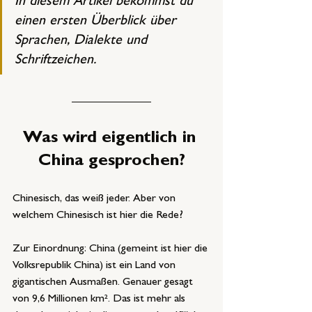
In diesem Artikel bekommst du 
einen ersten Überblick über 
Sprachen, Dialekte und 
Schriftzeichen.
Was wird eigentlich in 
China gesprochen?
Chinesisch, das weiß jeder. Aber von 
welchem Chinesisch ist hier die Rede?
Zur Einordnung: China (gemeint ist hier die 
Volksrepublik China) ist ein Land von 
gigantischen Ausmaßen. Genauer gesagt 
von 9,6 Millionen km². Das ist mehr als 