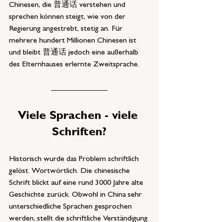
Chinesen, die 普通话 verstehen und 
sprechen können steigt, wie von der 
Regierung angestrebt, stetig an. Für 
mehrere hundert Millionen Chinesen ist 
und bleibt 普通话 jedoch eine außerhalb 
des Elternhauses erlernte Zweitsprache.
Viele Sprachen - viele 
Schriften?
Historisch wurde das Problem schriftlich 
gelöst. Wortwörtlich. Die chinesische 
Schrift blickt auf eine rund 3000 Jahre alte 
Geschichte zurück. Obwohl in China sehr 
unterschiedliche Sprachen gesprochen 
werden, stellt die schriftliche Verständigung 