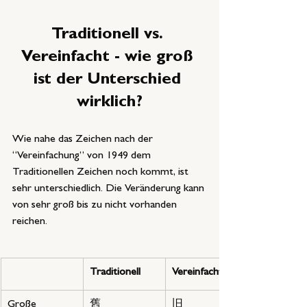
Traditionell vs. 
Vereinfacht - wie groß 
ist der Unterschied 
wirklich?
Wie nahe das Zeichen nach der 
“Vereinfachung” von 1949 dem 
Traditionellen Zeichen noch kommt, ist 
sehr unterschiedlich. Die Veränderung kann 
von sehr groß bis zu nicht vorhanden 
reichen.
Traditionell
Vereinfacht
Große 
舊
旧