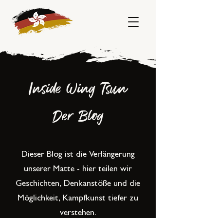
Inside Wing Tsun
Der Blog
Dieser Blog ist die Verlängerung
unserer Matte - hier teilen wir
Geschichten, Denkanstöße und die
Möglichkeit, Kampfkunst tiefer zu
verstehen.