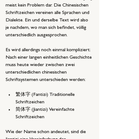
meist kein Problem dar. Die Chinesischen 
Schriftzeichen vereinen alle Sprachen und 
Dialekte. Ein und derselbe Text wird also 
je nachdem, wo man sich befindet, völlig 
unterschiedlich ausgesprochen.
Es wird allerdings noch einmal kompliziert: 
Nach einer langen einheitlichen Geschichte 
muss heute wieder zwischen zwei 
unterschiedlichen chinesischen 
Schriftsystemen unterschieden werden:
繁体字 (Fantizi) Traditionelle 
Schriftzeichen
简体字 (Jiantizi) Vereinfachte 
Schriftzeichen
Wie der Name schon andeutet, sind die 