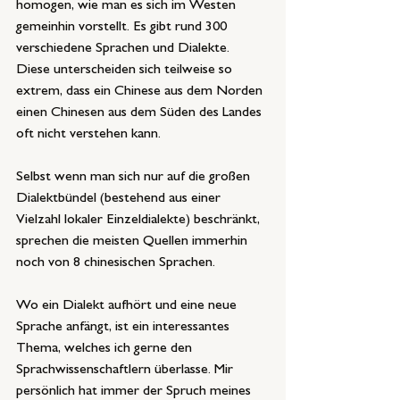
homogen, wie man es sich im Westen 
gemeinhin vorstellt. Es gibt rund 300 
verschiedene Sprachen und Dialekte. 
Diese unterscheiden sich teilweise so 
extrem, dass ein Chinese aus dem Norden 
einen Chinesen aus dem Süden des Landes 
oft nicht verstehen kann.
Selbst wenn man sich nur auf die großen 
Dialektbündel (bestehend aus einer 
Vielzahl lokaler Einzeldialekte) beschränkt, 
sprechen die meisten Quellen immerhin 
noch von 8 chinesischen Sprachen.
Wo ein Dialekt aufhört und eine neue 
Sprache anfängt, ist ein interessantes 
Thema, welches ich gerne den 
Sprachwissenschaftlern überlasse. Mir 
persönlich hat immer der Spruch meines 