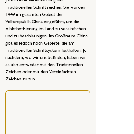
Jiantizi eine Vereinfachung der 
Traditionellen Schriftzeichen. Sie wurden 
1949 im gesamten Gebiet der 
Volksrepublik China eingeführt, um die 
Alphabetisierung im Land zu vereinfachen 
und zu beschleunigen. Im Großraum China 
gibt es jedoch noch Gebiete, die am 
Traditionellen Schriftsystem festhalten. Je 
nachdem, wo wir uns befinden, haben wir 
es also entweder mit den Traditionellen 
Zeichen oder mit den Vereinfachten 
Zeichen zu tun.