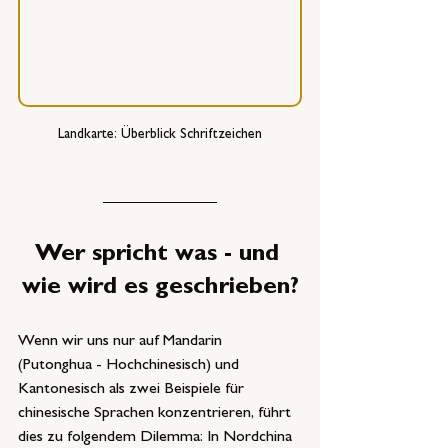
Landkarte: Überblick Schriftzeichen
Wer spricht was - und 
wie wird es geschrieben?
Wenn wir uns nur auf Mandarin 
(Putonghua - Hochchinesisch) und 
Kantonesisch als zwei Beispiele für 
chinesische Sprachen konzentrieren, führt 
dies zu folgendem Dilemma: In Nordchina 